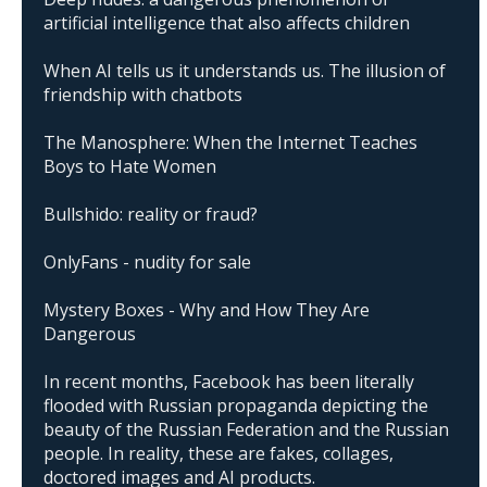
artificial intelligence that also affects children
When AI tells us it understands us. The illusion of
friendship with chatbots
The Manosphere: When the Internet Teaches
Boys to Hate Women
Bullshido: reality or fraud?
OnlyFans - nudity for sale
Mystery Boxes - Why and How They Are
Dangerous
In recent months, Facebook has been literally
flooded with Russian propaganda depicting the
beauty of the Russian Federation and the Russian
people. In reality, these are fakes, collages,
doctored images and AI products.