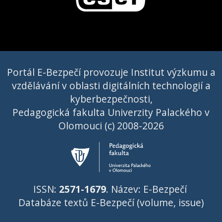
Portál E-Bezpečí provozuje Institut výzkumu a
vzdělávání v oblasti digitálních technologií a
kyberbezpečnosti,
Pedagogická fakulta Univerzity Palackého v
Olomouci (c) 2008-2026
ISSN:
2571-1679
. Název: E-Bezpečí
Databáze textů E-Bezpečí (volume, issue)