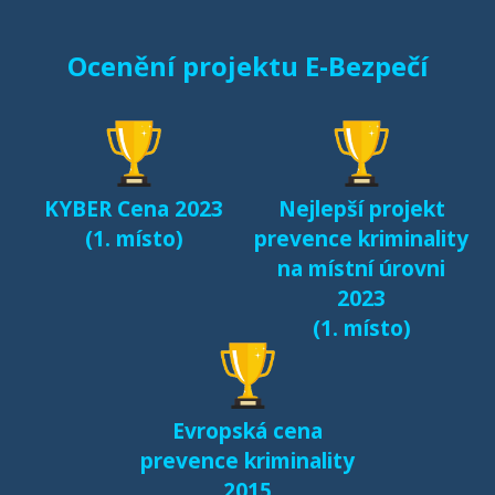
Ocenění projektu E-Bezpečí
KYBER Cena 2023
Nejlepší projekt
(1. místo)
prevence kriminality
na místní úrovni
2023
(1. místo)
Evropská cena
prevence kriminality
2015