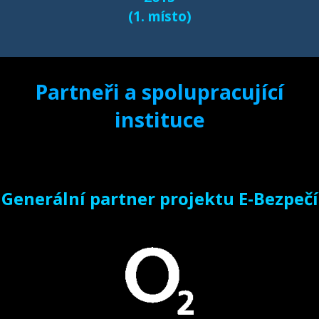
(1. místo)
Partneři a spolupracující
instituce
Generální partner projektu E-Bezpečí