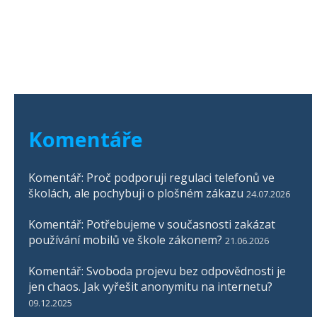
Komentáře
Komentář: Proč podporuji regulaci telefonů ve
školách, ale pochybuji o plošném zákazu
24.07.2026
Komentář: Potřebujeme v současnosti zakázat
používání mobilů ve škole zákonem?
21.06.2026
Komentář: Svoboda projevu bez odpovědnosti je
jen chaos. Jak vyřešit anonymitu na internetu?
09.12.2025