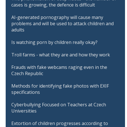
cases is growing, the defence is difficult
AI-generated pornography will cause many
problems and will be used to attack children and
adults
Is watching porn by children really okay?
Troll farms - what they are and how they work
Frauds with fake webcams raging even in the
Czech Republic
Methods for identifying fake photos with EXIF
specifications
Cyberbullying Focused on Teachers at Czech
Universities
Extortion of children progresses according to