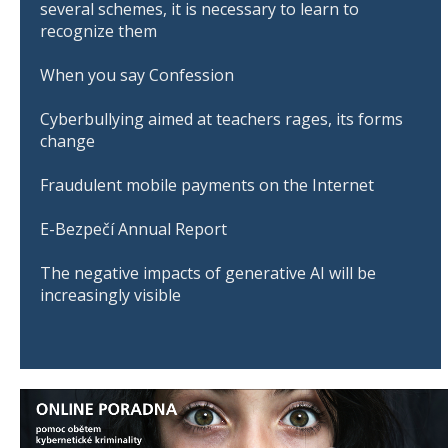
several schemes, it is necessary to learn to
recognize them
When you say Confession
Cyberbullying aimed at teachers rages, its forms
change
Fraudulent mobile payments on the Internet
E-Bezpečí Annual Report
The negative impacts of generative AI will be
increasingly visible