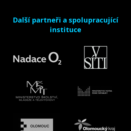
Další partneři a spolupracující
instituce