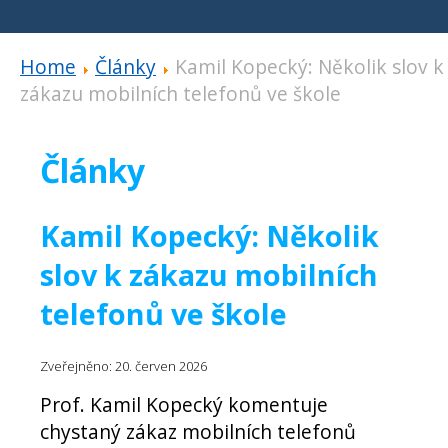
Home
Články
Kamil Kopecký: Několik slov k
zákazu mobilních telefonů ve škole
Články
Kamil Kopecký: Několik
slov k zákazu mobilních
telefonů ve škole
Zveřejněno: 20. červen 2026
Prof. Kamil Kopecký komentuje
chystaný zákaz mobilních telefonů