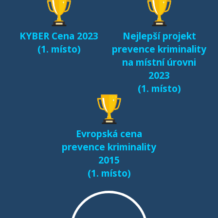
KYBER Cena 2023
Nejlepší projekt
(1. místo)
prevence kriminality
na místní úrovni
2023
(1. místo)
Evropská cena
prevence kriminality
2015
(1. místo)