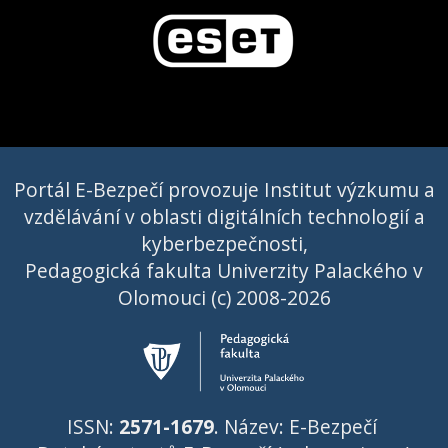
Portál E-Bezpečí provozuje Institut výzkumu a
vzdělávání v oblasti digitálních technologií a
kyberbezpečnosti,
Pedagogická fakulta Univerzity Palackého v
Olomouci (c) 2008-2026
ISSN:
2571-1679
. Název: E-Bezpečí