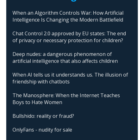
When an Algorithm Controls War: How Artificial
Intelligence Is Changing the Modern Battlefield
Chat Control 2.0 approved by EU states: The end
of privacy or necessary protection for children?
Deep nudes: a dangerous phenomenon of
artificial intelligence that also affects children
When AI tells us it understands us. The illusion of
friendship with chatbots
The Manosphere: When the Internet Teaches
Boys to Hate Women
Bullshido: reality or fraud?
OnlyFans - nudity for sale