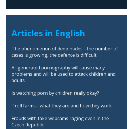
Articles in English
The phenomenon of deep nudes - the number of
cases is growing, the defence is difficult
AI-generated pornography will cause many
problems and will be used to attack children and
adults
Is watching porn by children really okay?
Troll farms - what they are and how they work
Frauds with fake webcams raging even in the
Czech Republic