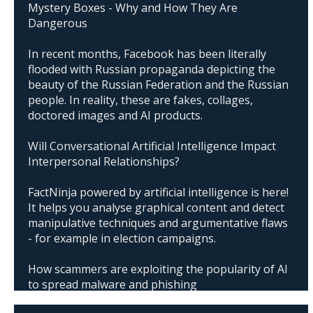
Mystery Boxes - Why and How They Are
Dangerous
In recent months, Facebook has been literally
flooded with Russian propaganda depicting the
beauty of the Russian Federation and the Russian
people. In reality, these are fakes, collages,
doctored images and AI products.
Will Conversational Artificial Intelligence Impact
Interpersonal Relationships?
FactNinja powered by artificial intelligence is here!
It helps you analyse graphical content and detect
manipulative techniques and argumentative flaws
- for example in election campaigns.
How scammers are exploiting the popularity of AI
to spread malware and phishing