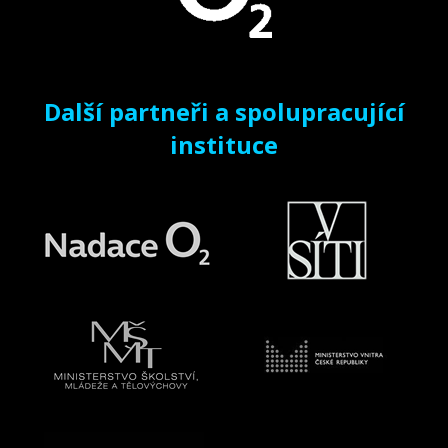
Další partneři a spolupracující
instituce