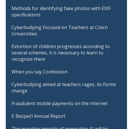
Methods for identifying fake photos with EXIF
specifications
Cyberbullying Focused on Teachers at Czech
Universities
Extortion of children progresses according to
several schemes, it is necessary to learn to
recognize them
When you say Confession
Cyberbullying aimed at teachers rages, its forms
change
Fraudulent mobile payments on the Internet
E-Bezpečí Annual Report
The negative impacts of generative AI will be