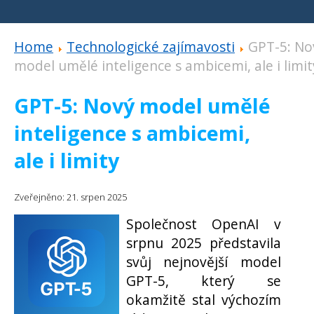
Home
Technologické zajímavosti
GPT-5: No
model umělé inteligence s ambicemi, ale i limit
GPT-5: Nový model umělé
inteligence s ambicemi,
ale i limity
Zveřejněno: 21. srpen 2025
Společnost OpenAI v
srpnu 2025 představila
svůj nejnovější model
GPT-5, který se
okamžitě stal výchozím