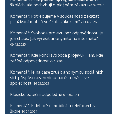
školách, ale pochybuji o plošném zákazu
24.07.2026
Komentář: Potřebujeme v současnosti zakázat
používání mobilů ve škole zákonem?
21.06.2026
Komentář: Svoboda projevu bez odpovědnosti je
jen chaos. Jak vyřešit anonymitu na internetu?
09.12.2025
Komentář: Kde končí svoboda projevu? Tam, kde
začíná odpovědnost
25.10.2025
Komentář: Je na čase zrušit anonymitu sociálních
sítí, přispívá razantnímu nárůstu násilí ve
společnosti
16.03.2025
Klasické páteční odpoledne
01.06.2024
Komentář: K debatě o mobilních telefonech ve
škole
10.04.2024