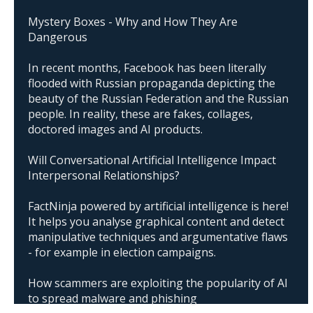
Mystery Boxes - Why and How They Are
Dangerous
In recent months, Facebook has been literally
flooded with Russian propaganda depicting the
beauty of the Russian Federation and the Russian
people. In reality, these are fakes, collages,
doctored images and AI products.
Will Conversational Artificial Intelligence Impact
Interpersonal Relationships?
FactNinja powered by artificial intelligence is here!
It helps you analyse graphical content and detect
manipulative techniques and argumentative flaws
- for example in election campaigns.
How scammers are exploiting the popularity of AI
to spread malware and phishing