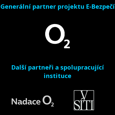
Generální partner projektu E-Bezpečí
Další partneři a spolupracující
instituce