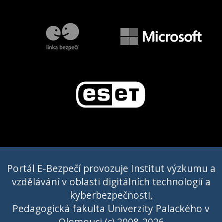
Portál E-Bezpečí provozuje Institut výzkumu a
vzdělávání v oblasti digitálních technologií a
kyberbezpečnosti,
Pedagogická fakulta Univerzity Palackého v
Olomouci (c) 2008-2026