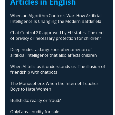
Articles in English
When an Algorithm Controls War: How Artificial
Intelligence Is Changing the Modern Battlefield
Chat Control 2.0 approved by EU states: The end
of privacy or necessary protection for children?
Deep nudes: a dangerous phenomenon of
artificial intelligence that also affects children
When AI tells us it understands us. The illusion of
friendship with chatbots
The Manosphere: When the Internet Teaches
Boys to Hate Women
Bullshido: reality or fraud?
OnlyFans - nudity for sale