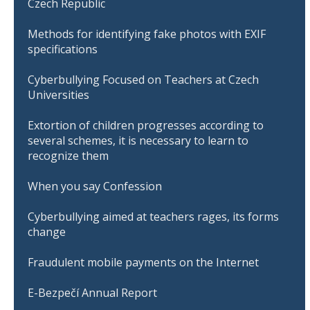
Czech Republic
Methods for identifying fake photos with EXIF
specifications
Cyberbullying Focused on Teachers at Czech
Universities
Extortion of children progresses according to
several schemes, it is necessary to learn to
recognize them
When you say Confession
Cyberbullying aimed at teachers rages, its forms
change
Fraudulent mobile payments on the Internet
E-Bezpečí Annual Report