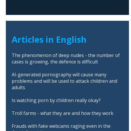
Articles in English
The phenomenon of deep nudes - the number of
cases is growing, the defence is difficult
AI-generated pornography will cause many
problems and will be used to attack children and
adults
Is watching porn by children really okay?
Troll farms - what they are and how they work
Frauds with fake webcams raging even in the