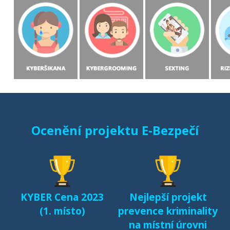
Ocenění projektu E-Bezpečí
KYBER Cena 2023
Nejlepší projekt
(1. místo)
prevence kriminality
na místní úrovni