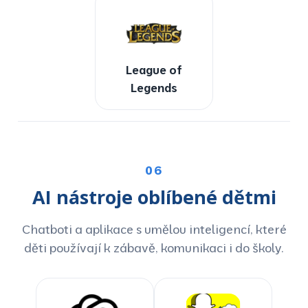
League of
Legends
06
AI nástroje oblíbené dětmi
Chatboti a aplikace s umělou inteligencí, které
děti používají k zábavě, komunikaci i do školy.