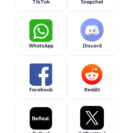
TikTok
Snapchat
WhatsApp
Discord
Facebook
Reddit