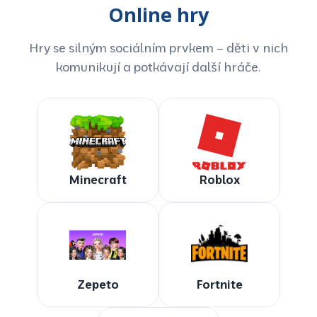
Online hry
Hry se silným sociálním prvkem – děti v nich
komunikují a potkávají další hráče.
Minecraft
Roblox
Zepeto
Fortnite