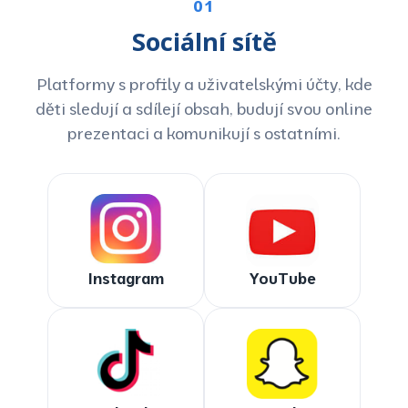
01
Sociální sítě
Platformy s profily a uživatelskými účty, kde
děti sledují a sdílejí obsah, budují svou online
prezentaci a komunikují s ostatními.
Instagram
YouTube