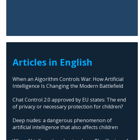
Articles in English
When an Algorithm Controls War: How Artificial
Intelligence Is Changing the Modern Battlefield
Chat Control 2.0 approved by EU states: The end
of privacy or necessary protection for children?
Deep nudes: a dangerous phenomenon of
artificial intelligence that also affects children