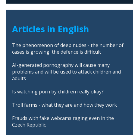
Articles in English
The phenomenon of deep nudes - the number of
cases is growing, the defence is difficult
AI-generated pornography will cause many
problems and will be used to attack children and
adults
Is watching porn by children really okay?
Troll farms - what they are and how they work
Frauds with fake webcams raging even in the
Czech Republic