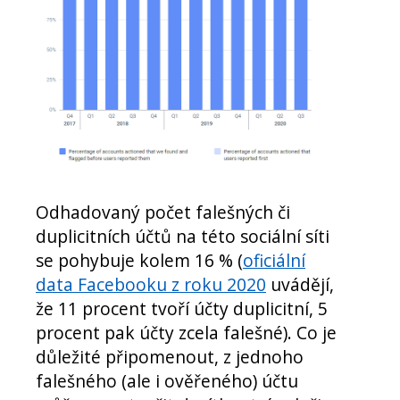
Odhadovaný počet falešných či
duplicitních účtů na této sociální síti
se pohybuje kolem 16 % (
oficiální
data Facebooku z roku 2020
uvádějí,
že 11 procent tvoří účty duplicitní, 5
procent pak účty zcela falešné). Co je
důležité připomenout, z jednoho
falešného (ale i ověřeného) účtu