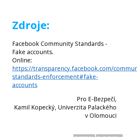
Zdroje:
Facebook Community Standards -
Fake accounts.
Online:
https://transparency.facebook.com/commun
standards-enforcement#fake-
accounts
Pro E-Bezpečí,
Kamil Kopecký, Univerzita Palackého
v Olomouci