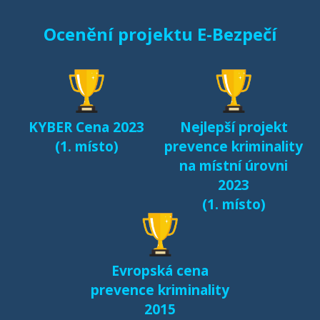
Ocenění projektu E-Bezpečí
KYBER Cena 2023
Nejlepší projekt
(1. místo)
prevence kriminality
na místní úrovni
2023
(1. místo)
Evropská cena
prevence kriminality
2015