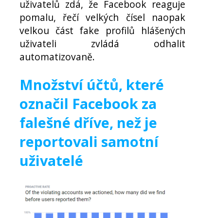
uživatelů zdá, že Facebook reaguje
pomalu, řečí velkých čísel naopak
velkou část fake profilů hlášených
uživateli zvládá odhalit
automatizovaně.
Množství účtů, které
označil Facebook za
falešné dříve, než je
reportovali samotní
uživatelé