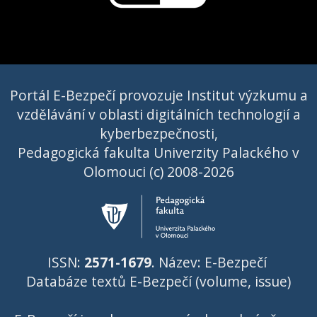
Portál E-Bezpečí provozuje Institut výzkumu a
vzdělávání v oblasti digitálních technologií a
kyberbezpečnosti,
Pedagogická fakulta Univerzity Palackého v
Olomouci (c) 2008-2026
ISSN:
2571-1679
. Název: E-Bezpečí
Databáze textů E-Bezpečí (volume, issue)