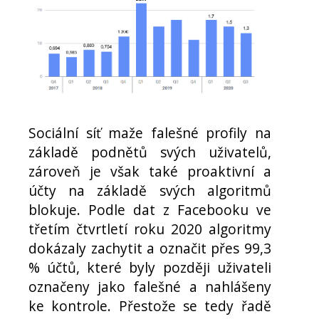
Sociální síť maže falešné profily na
základě podnětů svých uživatelů,
zároveň je však také proaktivní a
účty na základě svých algoritmů
blokuje. Podle dat z Facebooku ve
třetím čtvrtletí roku 2020 algoritmy
dokázaly zachytit a označit přes 99,3
% účtů, které byly později uživateli
označeny jako falešné a nahlášeny
ke kontrole. Přestože se tedy řadě