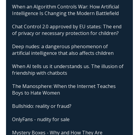
When an Algorithm Controls War: How Artificial
Intelligence Is Changing the Modern Battlefield
Chat Control 2.0 approved by EU states: The end
of privacy or necessary protection for children?
Deep nudes: a dangerous phenomenon of
artificial intelligence that also affects children
When AI tells us it understands us. The illusion of
friendship with chatbots
The Manosphere: When the Internet Teaches
Boys to Hate Women
Bullshido: reality or fraud?
OnlyFans - nudity for sale
Mystery Boxes - Why and How They Are