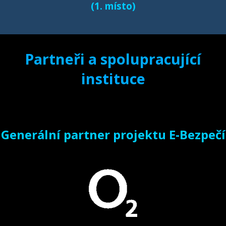
(1. místo)
Partneři a spolupracující
instituce
Generální partner projektu E-Bezpečí