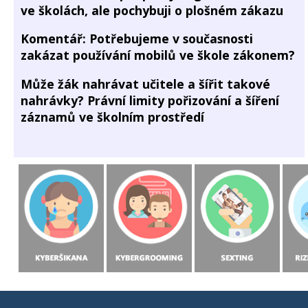
ve školách, ale pochybuji o plošném zákazu
Komentář: Potřebujeme v současnosti
zakázat používání mobilů ve škole zákonem?
Může žák nahrávat učitele a šířit takové
nahrávky? Právní limity pořizování a šíření
záznamů ve školním prostředí