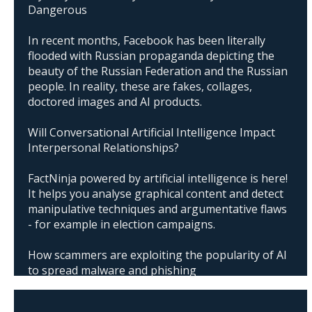
Dangerous
In recent months, Facebook has been literally
flooded with Russian propaganda depicting the
beauty of the Russian Federation and the Russian
people. In reality, these are fakes, collages,
doctored images and AI products.
Will Conversational Artificial Intelligence Impact
Interpersonal Relationships?
FactNinja powered by artificial intelligence is here!
It helps you analyse graphical content and detect
manipulative techniques and argumentative flaws
- for example in election campaigns.
How scammers are exploiting the popularity of AI
to spread malware and phishing
The abuse of artificial intelligence in Donald