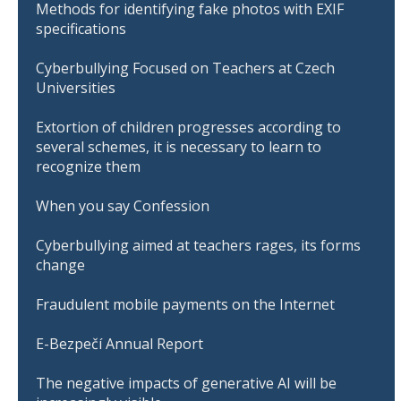
Methods for identifying fake photos with EXIF
specifications
Cyberbullying Focused on Teachers at Czech
Universities
Extortion of children progresses according to
several schemes, it is necessary to learn to
recognize them
When you say Confession
Cyberbullying aimed at teachers rages, its forms
change
Fraudulent mobile payments on the Internet
E-Bezpečí Annual Report
The negative impacts of generative AI will be