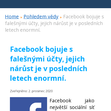
Home
Pohledem vědy
Facebook bojuje s
falešnými účty, jejich nárůst je v posledních
letech enormní.
Facebook bojuje s
falešnými účty, jejich
nárůst je v posledních
letech enormní.
Zveřejněno: 2. prosinec 2020
Facebook jako
největší sociální síť