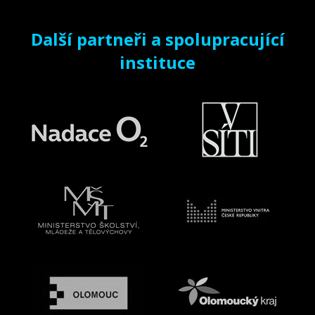
Další partneři a spolupracující
instituce