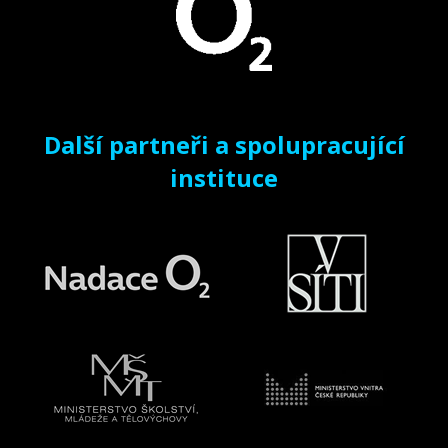
Další partneři a spolupracující
instituce