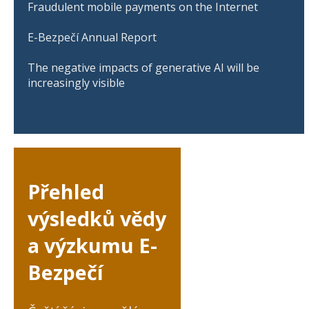
Fraudulent mobile payments on the Internet
E-Bezpečí Annual Report
The negative impacts of generative AI will be
increasingly visible
Přehled
výsledků vědy
a výzkumu E-
Bezpečí