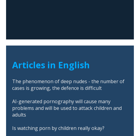
Articles in English
The phenomenon of deep nudes - the number of
cases is growing, the defence is difficult
AI-generated pornography will cause many
problems and will be used to attack children and
adults
Is watching porn by children really okay?