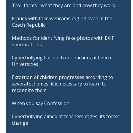
Troll farms - what they are and how they work
Frauds with fake webcams raging even in the
Czech Republic
Methods for identifying fake photos with EXIF
specifications
Cyberbullying Focused on Teachers at Czech
Universities
Extortion of children progresses according to
several schemes, it is necessary to learn to
recognize them
When you say Confession
Cyberbullying aimed at teachers rages, its forms
change