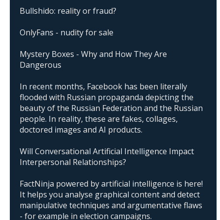
Bullshido: reality or fraud?
OnlyFans - nudity for sale
Mystery Boxes - Why and How They Are
Dangerous
In recent months, Facebook has been literally
flooded with Russian propaganda depicting the
beauty of the Russian Federation and the Russian
people. In reality, these are fakes, collages,
doctored images and AI products.
Will Conversational Artificial Intelligence Impact
Interpersonal Relationships?
FactNinja powered by artificial intelligence is here!
It helps you analyse graphical content and detect
manipulative techniques and argumentative flaws
- for example in election campaigns.