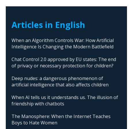
Articles in English
When an Algorithm Controls War: How Artificial
Intelligence Is Changing the Modern Battlefield
Chat Control 2.0 approved by EU states: The end
of privacy or necessary protection for children?
Deep nudes: a dangerous phenomenon of
artificial intelligence that also affects children
When AI tells us it understands us. The illusion of
friendship with chatbots
The Manosphere: When the Internet Teaches
Boys to Hate Women