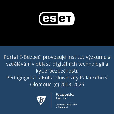
Portál E-Bezpečí provozuje Institut výzkumu a
vzdělávání v oblasti digitálních technologií a
kyberbezpečnosti,
Pedagogická fakulta Univerzity Palackého v
Olomouci (c) 2008-2026