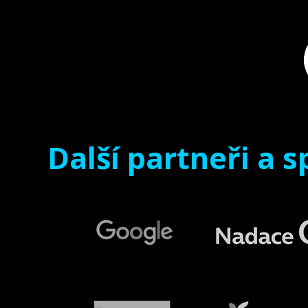
Další partneři a s