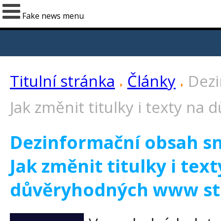
Fake news menu
Titulní stránka
Články
Dezi
Jak změnit titulky i texty n
Dezinformační obsah sn
Jak změnit titulky i text
důvěryhodných www st