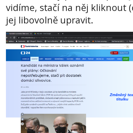
vidíme, stačí na něj kliknout
jej libovolně upravit.