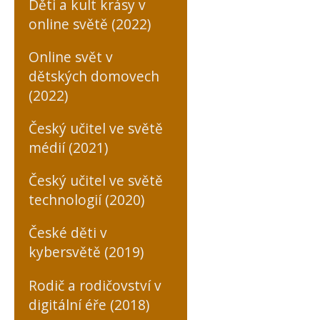
Děti a kult krásy v
online světě (2022)
Online svět v
dětských domovech
(2022)
Český učitel ve světě
médií (2021)
Český učitel ve světě
technologií (2020)
České děti v
kybersvětě (2019)
Rodič a rodičovství v
digitální éře (2018)