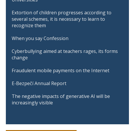
Extortion of children progresses according to
several schemes, it is necessary to learn to
recognize them
When you say Confession
Cyberbullying aimed at teachers rages, its forms
change
Fraudulent mobile payments on the Internet
E-Bezpečí Annual Report
The negative impacts of generative AI will be
increasingly visible