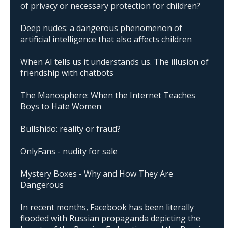
of privacy or necessary protection for children?
Deep nudes: a dangerous phenomenon of
artificial intelligence that also affects children
When AI tells us it understands us. The illusion of
friendship with chatbots
The Manosphere: When the Internet Teaches
Boys to Hate Women
Bullshido: reality or fraud?
OnlyFans - nudity for sale
Mystery Boxes - Why and How They Are
Dangerous
In recent months, Facebook has been literally
flooded with Russian propaganda depicting the