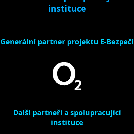
instituce
Generální partner projektu E-Bezpečí
Další partneři a spolupracující
instituce