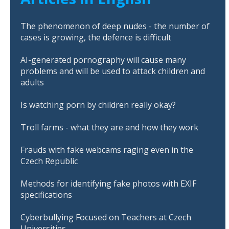
The phenomenon of deep nudes - the number of
cases is growing, the defence is difficult
AI-generated pornography will cause many
problems and will be used to attack children and
adults
Is watching porn by children really okay?
Troll farms - what they are and how they work
Frauds with fake webcams raging even in the
Czech Republic
Methods for identifying fake photos with EXIF
specifications
Cyberbullying Focused on Teachers at Czech
Universities