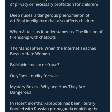
of privacy or necessary protection for children?
Deep nudes: a dangerous phenomenon of
artificial intelligence that also affects children
When AI tells us it understands us. The illusion of
friendship with chatbots
The Manosphere: When the Internet Teaches
Boys to Hate Women
Bullshido: reality or fraud?
OnlyFans - nudity for sale
Mystery Boxes - Why and How They Are
Dangerous
In recent months, Facebook has been literally
flooded with Russian propaganda depicting the