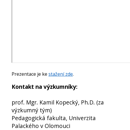
Prezentace je ke
stažení zde
.
Kontakt na výzkumníky:
prof. Mgr. Kamil Kopecký, Ph.D. (za
výzkumný tým)
Pedagogická fakulta, Univerzita
Palackého v Olomouci