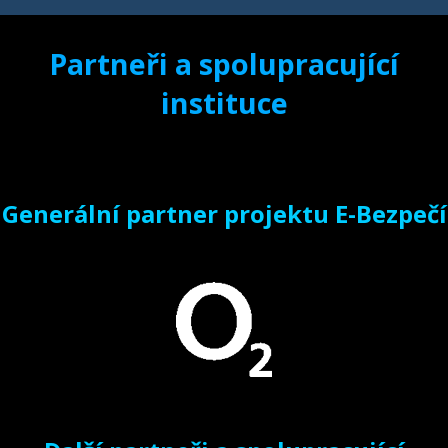
Partneři a spolupracující
instituce
Generální partner projektu E-Bezpečí