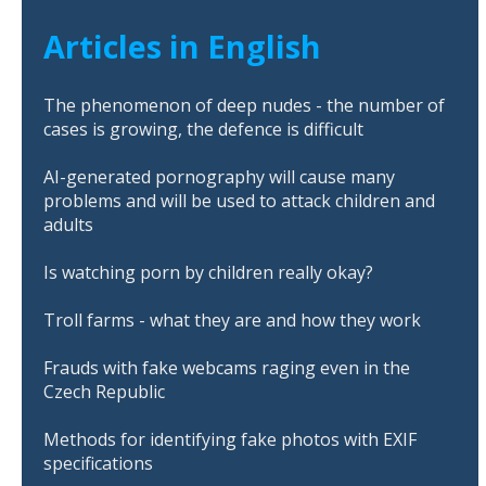
Articles in English
The phenomenon of deep nudes - the number of
cases is growing, the defence is difficult
AI-generated pornography will cause many
problems and will be used to attack children and
adults
Is watching porn by children really okay?
Troll farms - what they are and how they work
Frauds with fake webcams raging even in the
Czech Republic
Methods for identifying fake photos with EXIF
specifications