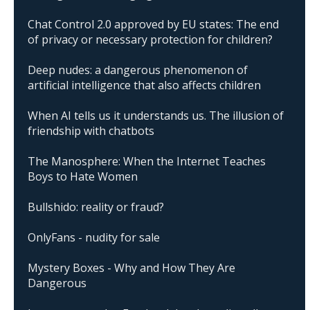
Chat Control 2.0 approved by EU states: The end
of privacy or necessary protection for children?
Deep nudes: a dangerous phenomenon of
artificial intelligence that also affects children
When AI tells us it understands us. The illusion of
friendship with chatbots
The Manosphere: When the Internet Teaches
Boys to Hate Women
Bullshido: reality or fraud?
OnlyFans - nudity for sale
Mystery Boxes - Why and How They Are
Dangerous