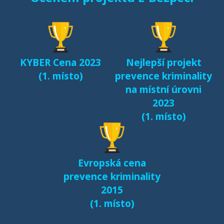
KYBER Cena 2023
Nejlepší projekt
(1. místo)
prevence kriminality
na místní úrovni
2023
(1. místo)
Evropská cena
prevence kriminality
2015
(1. místo)