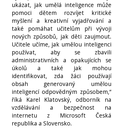
ukázat, jak umělá inteligence může
pomoci dětem rozvíjet kritické
myšlení a kreativní vyjadřování a
také pomáhat učitelům při vývoji
nových způsobů, jak děti zaujmout.
Učitele učíme, jak umělou inteligenci
používat, aby se zbavili
administrativních a opakujících se
úkolů a také jak mohou
identifikovat, zda žáci používají
obsah generovaný umělou
inteligencí odpovědným způsobem,“
říká Karel Klatovský, odborník na
vzdělávání a bezpečnost na
internetu z Microsoft Česká
republika a Slovensko.