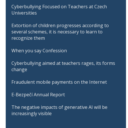
Cyberbullying Focused on Teachers at Czech
Universities
Extortion of children progresses according to
several schemes, it is necessary to learn to
recognize them
When you say Confession
Cyberbullying aimed at teachers rages, its forms
change
Fraudulent mobile payments on the Internet
E-Bezpečí Annual Report
The negative impacts of generative AI will be
increasingly visible