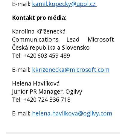
E-mail:
kamil.kopecky@upol.cz
Kontakt pro média:
Karolína Kříženecká
Communications Lead Microsoft
Česká republika a Slovensko
Tel: +420 603 459 489
E-mail:
kkrizenecka@microsoft.com
Helena Havlíková
Junior PR Manager, Ogilvy
Tel: +420 724 336 718
E-mail:
helena.havlikova@ogilvy.com