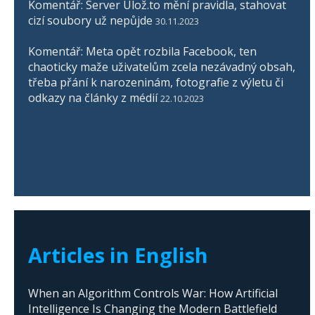
Komentář: Server Ulož.to mění pravidla, stahovat
cizí soubory už nepůjde
30.11.2023
Komentář: Meta opět rozbila Facebook, ten
chaoticky maže uživatelům zcela nezávadný obsah,
třeba přání k narozeninám, fotografie z výletu či
odkazy na články z médií
22.10.2023
Articles in English
When an Algorithm Controls War: How Artificial
Intelligence Is Changing the Modern Battlefield