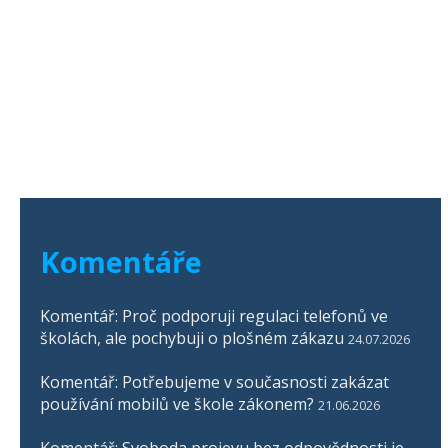
Komentáře
Komentář: Proč podporuji regulaci telefonů ve
školách, ale pochybuji o plošném zákazu
24.07.2026
Komentář: Potřebujeme v současnosti zakázat
používání mobilů ve škole zákonem?
21.06.2026