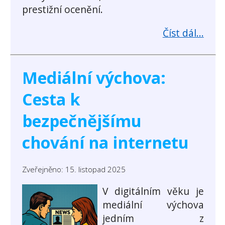
prestižní ocenění.
Číst dál...
Mediální výchova:
Cesta k
bezpečnějšímu
chování na internetu
Zveřejněno: 15. listopad 2025
V digitálním věku je
mediální výchova
jedním z