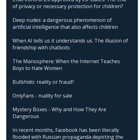
of privacy or necessary protection for children?
Deep nudes: a dangerous phenomenon of
artificial intelligence that also affects children
When AI tells us it understands us. The illusion of
friendship with chatbots
The Manosphere: When the Internet Teaches
Boys to Hate Women
Bullshido: reality or fraud?
OnlyFans - nudity for sale
Mystery Boxes - Why and How They Are
Dangerous
In recent months, Facebook has been literally
flooded with Russian propaganda depicting the