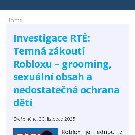
Home
Investigace RTÉ:
Temná zákoutí
Robloxu – grooming,
sexuální obsah a
nedostatečná ochrana
dětí
Zveřejněno: 30. listopad 2025
Roblox je jednou z