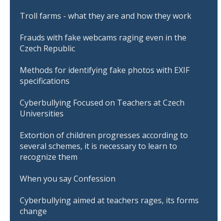
Troll farms - what they are and how they work
Frauds with fake webcams raging even in the
Czech Republic
Methods for identifying fake photos with EXIF
specifications
Cyberbullying Focused on Teachers at Czech
Universities
Extortion of children progresses according to
several schemes, it is necessary to learn to
recognize them
When you say Confession
Cyberbullying aimed at teachers rages, its forms
change