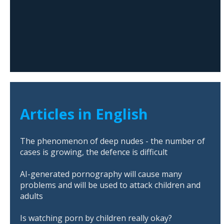
Articles in English
The phenomenon of deep nudes - the number of
cases is growing, the defence is difficult
AI-generated pornography will cause many
problems and will be used to attack children and
adults
Is watching porn by children really okay?