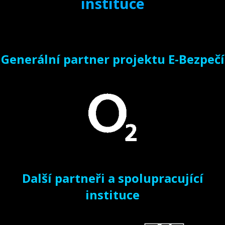
instituce
Generální partner projektu E-Bezpečí
Další partneři a spolupracující
instituce