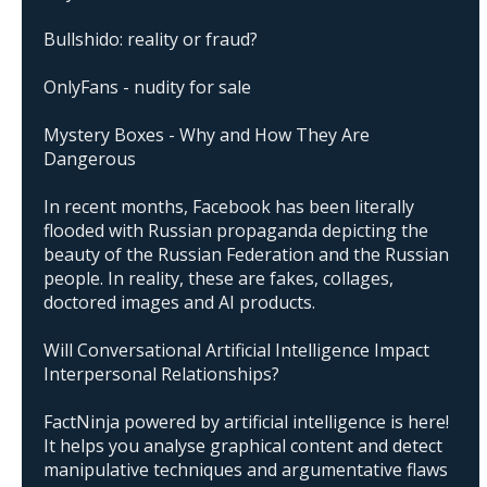
Bullshido: reality or fraud?
OnlyFans - nudity for sale
Mystery Boxes - Why and How They Are
Dangerous
In recent months, Facebook has been literally
flooded with Russian propaganda depicting the
beauty of the Russian Federation and the Russian
people. In reality, these are fakes, collages,
doctored images and AI products.
Will Conversational Artificial Intelligence Impact
Interpersonal Relationships?
FactNinja powered by artificial intelligence is here!
It helps you analyse graphical content and detect
manipulative techniques and argumentative flaws