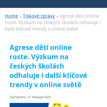
Home
Tiskové zprávy
Agrese dětí online
roste. Výzkum na českých školách odhaluje i
další klíčové trendy v online světě
Agrese dětí online
roste. Výzkum na
českých školách
odhaluje i další klíčové
trendy v online světě
Zveřejněno: 27. listopad 2025