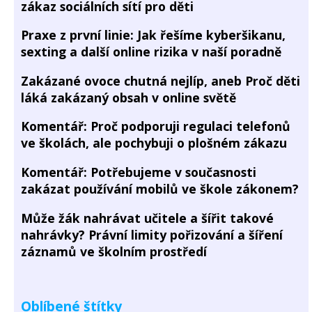
zákaz sociálních sítí pro děti
Praxe z první linie: Jak řešíme kyberšikanu,
sexting a další online rizika v naší poradně
Zakázané ovoce chutná nejlíp, aneb Proč děti
láká zakázaný obsah v online světě
Komentář: Proč podporuji regulaci telefonů
ve školách, ale pochybuji o plošném zákazu
Komentář: Potřebujeme v současnosti
zakázat používání mobilů ve škole zákonem?
Může žák nahrávat učitele a šířit takové
nahrávky? Právní limity pořizování a šíření
záznamů ve školním prostředí
Oblíbené štítky