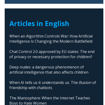
Articles in English
When an Algorithm Controls War: How Artificial
Intelligence Is Changing the Modern Battlefield
Chat Control 2.0 approved by EU states: The end
of privacy or necessary protection for children?
Deep nudes: a dangerous phenomenon of
artificial intelligence that also affects children
When AI tells us it understands us. The illusion of
friendship with chatbots
The Manosphere: When the Internet Teaches
Boys to Hate Women