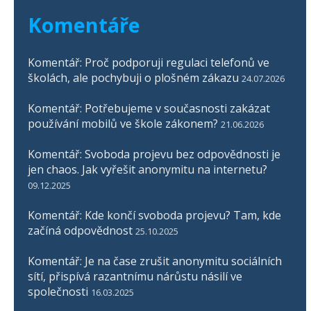
Komentáře
Komentář: Proč podporuji regulaci telefonů ve
školách, ale pochybuji o plošném zákazu
24.07.2026
Komentář: Potřebujeme v současnosti zakázat
používání mobilů ve škole zákonem?
21.06.2026
Komentář: Svoboda projevu bez odpovědnosti je
jen chaos. Jak vyřešit anonymitu na internetu?
09.12.2025
Komentář: Kde končí svoboda projevu? Tam, kde
začíná odpovědnost
25.10.2025
Komentář: Je na čase zrušit anonymitu sociálních
sítí, přispívá razantnímu nárůstu násilí ve
společnosti
16.03.2025