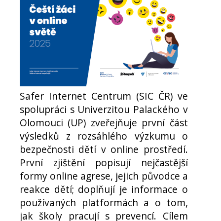
Safer Internet Centrum (SIC ČR) ve
spolupráci s Univerzitou Palackého v
Olomouci (UP) zveřejňuje první část
výsledků z rozsáhlého výzkumu o
bezpečnosti dětí v online prostředí.
První zjištění popisují nejčastější
formy online agrese, jejich původce a
reakce dětí; doplňují je informace o
používaných platformách a o tom,
jak školy pracují s prevencí. Cílem