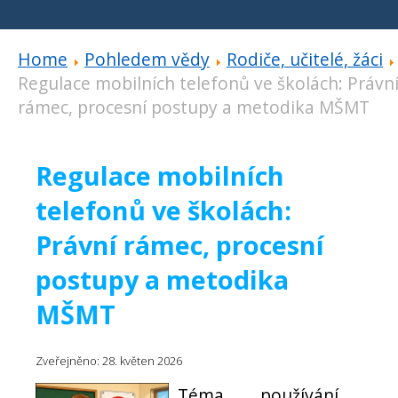
Home
Pohledem vědy
Rodiče, učitelé, žáci
Regulace mobilních telefonů ve školách: Právn
rámec, procesní postupy a metodika MŠMT
Regulace mobilních
telefonů ve školách:
Právní rámec, procesní
postupy a metodika
MŠMT
Zveřejněno: 28. květen 2026
Téma používání