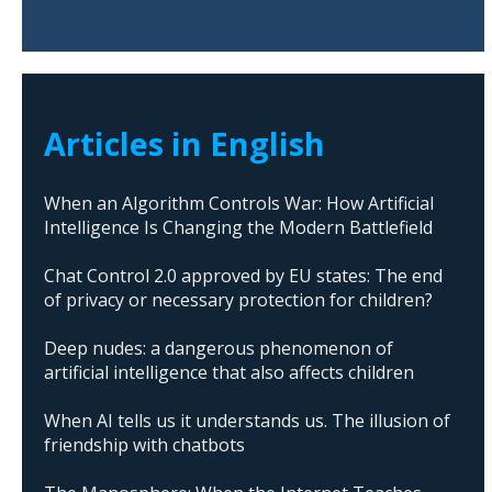
Articles in English
When an Algorithm Controls War: How Artificial
Intelligence Is Changing the Modern Battlefield
Chat Control 2.0 approved by EU states: The end
of privacy or necessary protection for children?
Deep nudes: a dangerous phenomenon of
artificial intelligence that also affects children
When AI tells us it understands us. The illusion of
friendship with chatbots