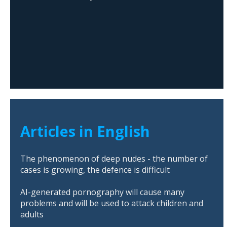
Articles in English
The phenomenon of deep nudes - the number of
cases is growing, the defence is difficult
AI-generated pornography will cause many
problems and will be used to attack children and
adults