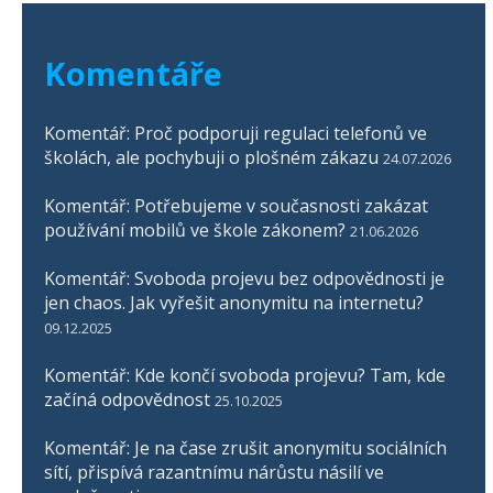
Komentáře
Komentář: Proč podporuji regulaci telefonů ve
školách, ale pochybuji o plošném zákazu
24.07.2026
Komentář: Potřebujeme v současnosti zakázat
používání mobilů ve škole zákonem?
21.06.2026
Komentář: Svoboda projevu bez odpovědnosti je
jen chaos. Jak vyřešit anonymitu na internetu?
09.12.2025
Komentář: Kde končí svoboda projevu? Tam, kde
začíná odpovědnost
25.10.2025
Komentář: Je na čase zrušit anonymitu sociálních
sítí, přispívá razantnímu nárůstu násilí ve