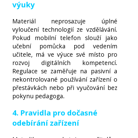
výuky
Materiál neprosazuje úplné
vyloučení technologií ze vzdělávání.
Pokud mobilní telefon slouží jako
učební pomůcka pod vedením
učitele, má ve výuce své místo pro
rozvoj digitálních kompetencí.
Regulace se zaměřuje na pasivní a
nekontrolované používání zařízení o
přestávkách nebo při vyučování bez
pokynu pedagoga.
4. Pravidla pro dočasné
odebírání zařízení