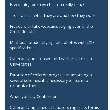
Is watching porn by children really okay?
Troll farms - what they are and how they work
Frauds with fake webcams raging even in the
Czech Republic
Methods for identifying fake photos with EXIF
specifications
Cyberbullying Focused on Teachers at Czech
Universities
Extortion of children progresses according to
several schemes, it is necessary to learn to
recognize them
When you say Confession
Cyberbullying aimed at teachers rages, its forms