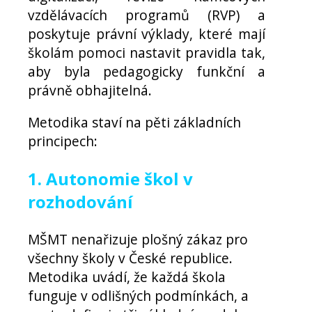
vzdělávacích programů (RVP) a
poskytuje právní výklady, které mají
školám pomoci nastavit pravidla tak,
aby byla pedagogicky funkční a
právně obhajitelná.
Metodika staví na pěti základních
principech:
1. Autonomie škol v
rozhodování
MŠMT nenařizuje plošný zákaz pro
všechny školy v České republice.
Metodika uvádí, že každá škola
funguje v odlišných podmínkách, a