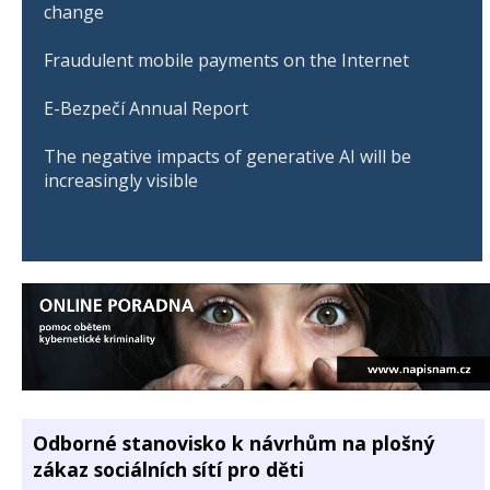
change
Fraudulent mobile payments on the Internet
E-Bezpečí Annual Report
The negative impacts of generative AI will be
increasingly visible
Odborné stanovisko k návrhům na plošný
zákaz sociálních sítí pro děti